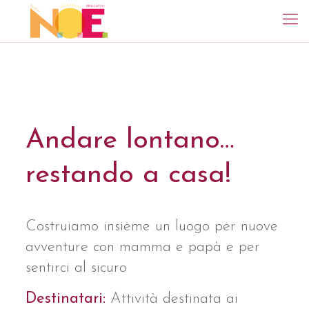
Andare lontano…
restando a casa!
Costruiamo insieme un luogo per nuove
avventure con mamma e papà e per
sentirci al sicuro
Destinatari:
Attività destinata ai