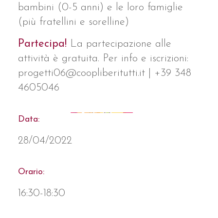
bambini (0-5 anni) e le loro famiglie
(più fratellini e sorelline)
Partecipa!
La partecipazione alle
attività è gratuita. Per info e iscrizioni:
progetti06@coopliberitutti.it | +39 348
4605046
Data:
28/04/2022
Orario:
16:30-18:30