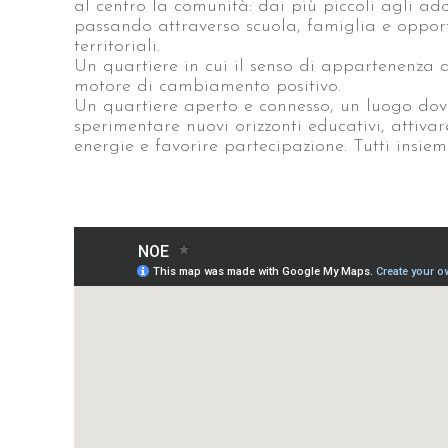
al centro la comunità: dai più piccoli agli ado
passando attraverso scuola, famiglia e oppor
territoriali.
Un quartiere in cui il senso di appartenenza 
motore di cambiamento positivo.
Un quartiere aperto e connesso, un luogo dov
sperimentare nuovi orizzonti educativi, attivar
energie e favorire partecipazione. Tutti insiem