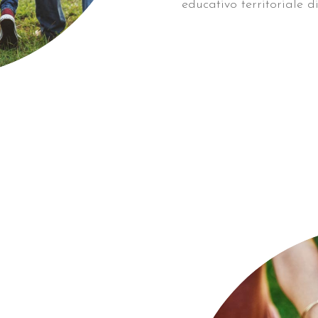
educativo territoriale d