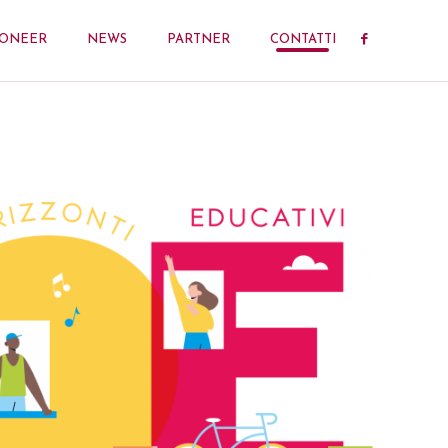
IONEER
NEWS
PARTNER
CONTATTI