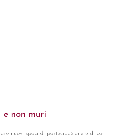
i e non muri
are nuovi spazi di partecipazione e di co-