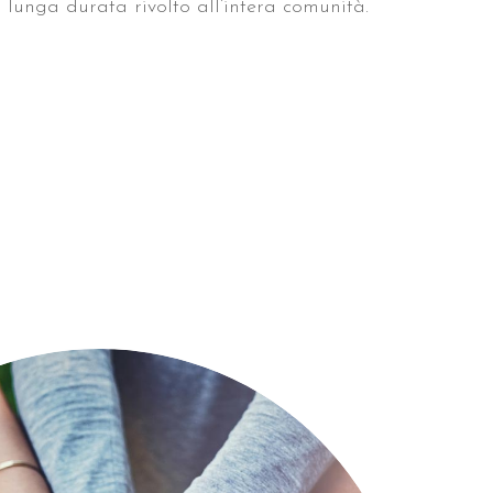
i lunga durata rivolto all’intera comunità.