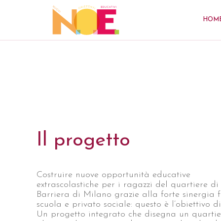
HOM
Il progetto
Costruire nuove opportunità educative
extrascolastiche per i ragazzi del quartiere di
Barriera di Milano grazie alla forte sinergia 
scuola e privato sociale: questo è l’obiettivo d
Un progetto integrato che disegna un quartie