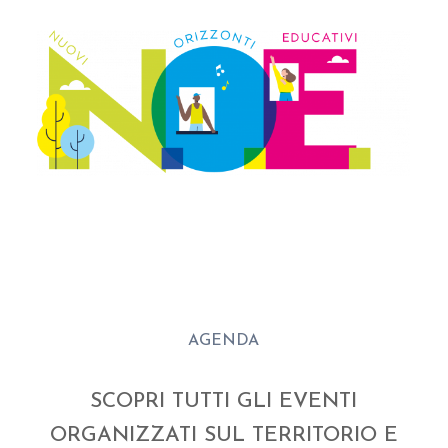
AGENDA
SCOPRI TUTTI GLI EVENTI
ORGANIZZATI SUL TERRITORIO E