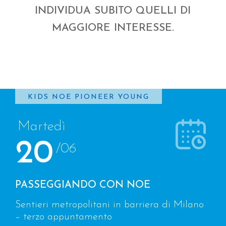
INDIVIDUA SUBITO QUELLI DI
MAGGIORE INTERESSE.
KIDS
NOE
PIONEER
YOUNG
Martedì
20
/06
PASSEGGIANDO CON NOE
Sentieri metropolitani in barriera di Milano
– terzo appuntamento