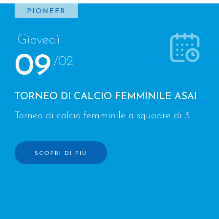
PIONEER
Giovedì
09
/02
TORNEO DI CALCIO FEMMINILE ASAI
Torneo di calcio femminile a squadre di 3
SCOPRI DI PIÙ