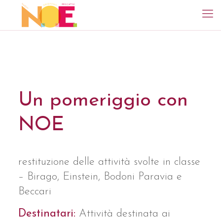
Un pomeriggio con
NOE
restituzione delle attività svolte in classe
– Birago, Einstein, Bodoni Paravia e
Beccari
Destinatari:
Attività destinata ai