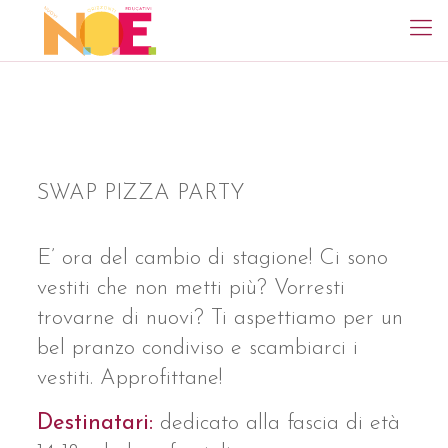
SWAP PIZZA PARTY
E’ ora del cambio di stagione! Ci sono
vestiti che non metti più? Vorresti
trovarne di nuovi? Ti aspettiamo per un
bel pranzo condiviso e scambiarci i
vestiti. Approfittane!
Destinatari:
dedicato alla fascia di età