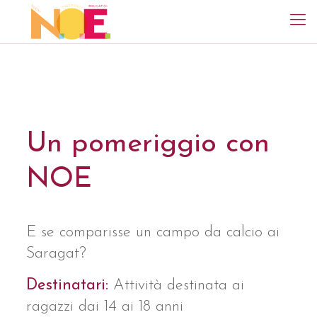
Un pomeriggio con
NOE
E se comparisse un campo da calcio ai
Saragat?
Destinatari:
Attività destinata ai
ragazzi dai 14 ai 18 anni