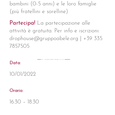
bambini (0-5 anni) e le loro famiglie
(più fratellini e sorelline)
Partecipa!
La partecipazione alle
attività è gratuita. Per info e iscrizioni:
drophouse@gruppoabele.org | +39 335
7857505
Data:
10/01/2022
Orario:
16.30 – 18.30