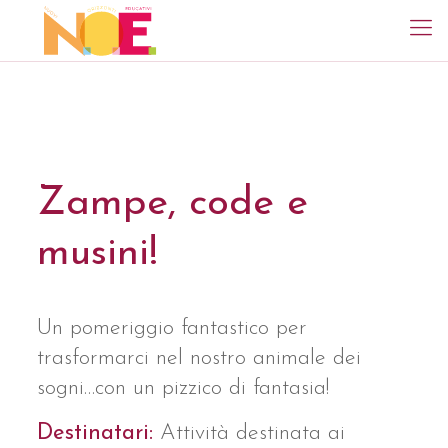
Zampe, code e
musini!
Un pomeriggio fantastico per
trasformarci nel nostro animale dei
sogni…con un pizzico di fantasia!
Destinatari:
Attività destinata ai