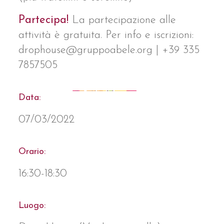
Partecipa!
La partecipazione alle
attività è gratuita. Per info e iscrizioni:
drophouse@gruppoabele.org | +39 335
7857505
Data:
07/03/2022
Orario:
16:30-18:30
Luogo: