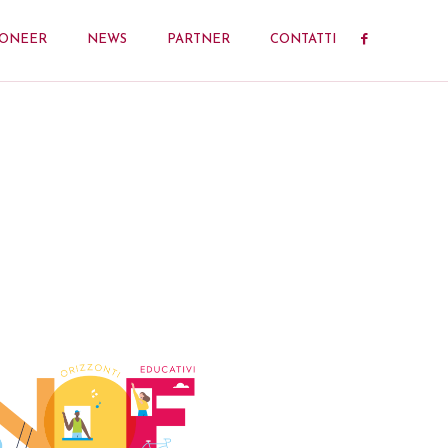
IONEER
NEWS
PARTNER
CONTATTI