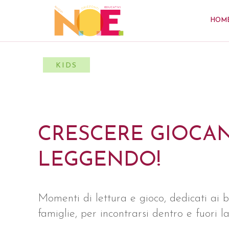
HOM
KIDS
CRESCERE GIOCA
LEGGENDO!
Momenti di lettura e gioco, dedicati ai b
famiglie, per incontrarsi dentro e fuori la