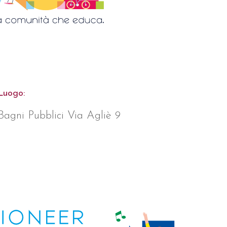
Luogo:
Bagni Pubblici Via Agliè 9