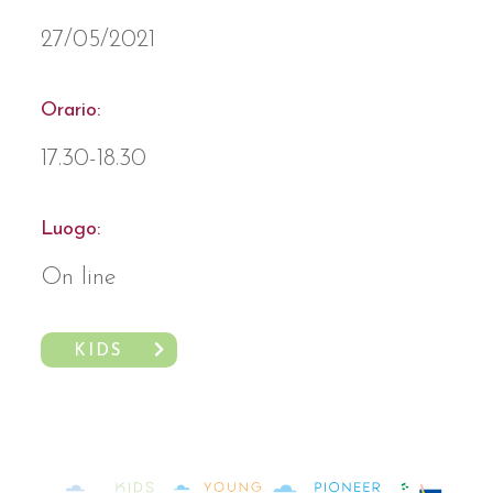
27/05/2021
Orario:
17.30-18.30
Luogo:
On line
KIDS