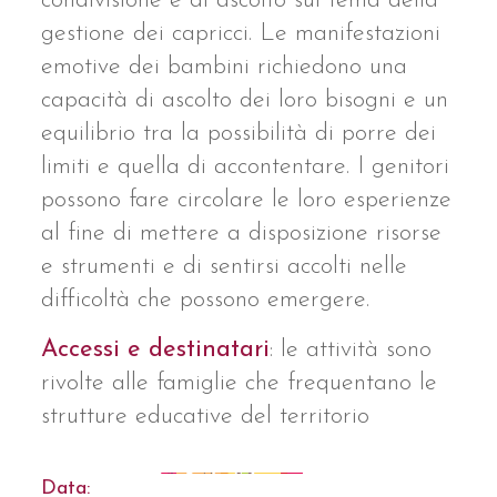
condivisione e di ascolto sul tema della
gestione dei capricci. Le manifestazioni
emotive dei bambini richiedono una
capacità di ascolto dei loro bisogni e un
equilibrio tra la possibilità di porre dei
limiti e quella di accontentare. I genitori
possono fare circolare le loro esperienze
al fine di mettere a disposizione risorse
e strumenti e di sentirsi accolti nelle
difficoltà che possono emergere.
Accessi e destinatari
: le attività sono
rivolte alle famiglie che frequentano le
strutture educative del territorio
Data: