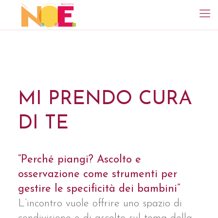
MI PRENDO CURA
DI TE
“Perché piangi? Ascolto e
osservazione come strumenti per
gestire le specificità dei bambini”
L’incontro vuole offrire uno spazio di