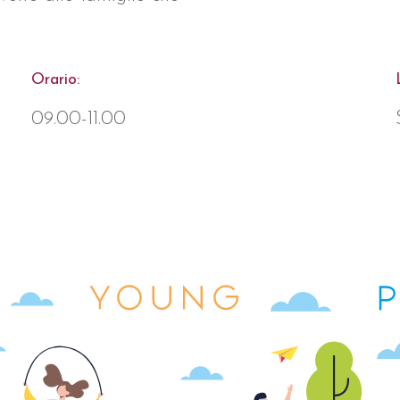
Orario:
09.00-11.00