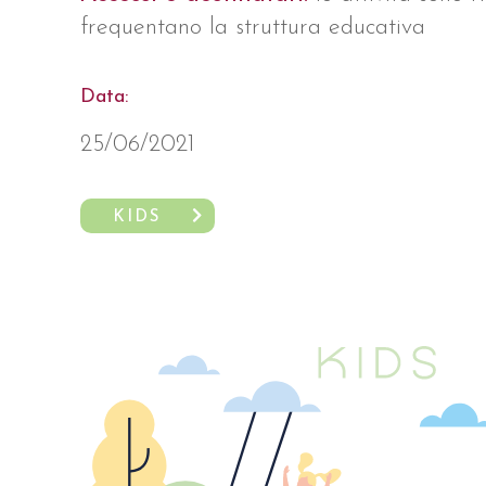
frequentano la struttura educativa
Data:
25/06/2021
KIDS