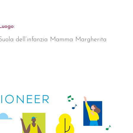
Luogo:
Suola dell’infanzia Mamma Margherita