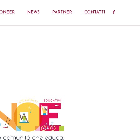
IONEER
NEWS
PARTNER
CONTATTI