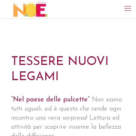
TESSERE NUOVI
LEGAMI
“Nel paese delle pulcette”
Non siamo
tutti uguali…ed è questo che rende ogni
incontro una vera sorpresa! Lettura ed
attività per scoprire insieme la bellezza