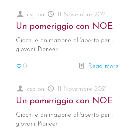
csp
on
11 Novembre 2021
Un pomeriggio con NOE
Giochi e animazione all'aperto per i
giovani Pioneer
0
Read more
csp
on
11 Novembre 2021
Un pomeriggio con NOE
Giochi e animazione all'aperto per i
giovani Pioneer