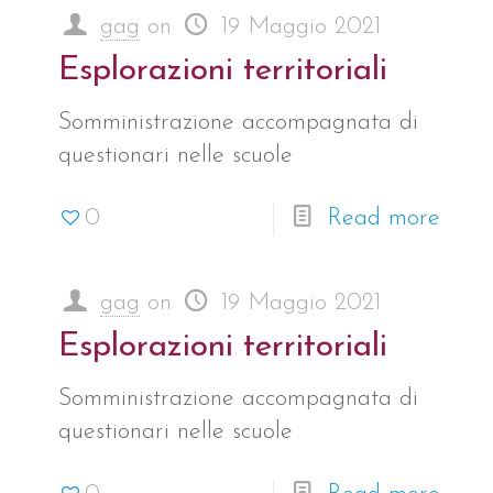
gag
on
19 Maggio 2021
Esplorazioni territoriali
Somministrazione accompagnata di
questionari nelle scuole
0
Read more
gag
on
19 Maggio 2021
Esplorazioni territoriali
Somministrazione accompagnata di
questionari nelle scuole