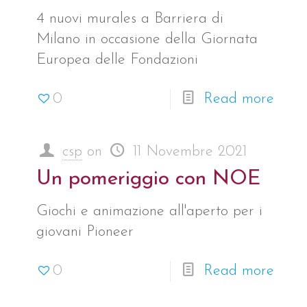
4 nuovi murales a Barriera di
Milano in occasione della Giornata
Europea delle Fondazioni
0
Read more
csp
on
11 Novembre 2021
Un pomeriggio con NOE
Giochi e animazione all'aperto per i
giovani Pioneer
0
Read more