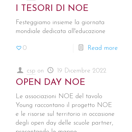
I TESORI DI NOE
Festeggiamo insieme la giornata
mondiale dedicata all'educazione
0
Read more
csp
on
19 Dicembre 2022
OPEN DAY NOE
Le associazioni NOE del tavolo
Young raccontano il progetto NOE
e le risorse sul territorio in occasione
degli open day delle scuole partner,
presentando le mappe.