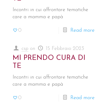
Incontri in cui affrontare tematiche
care a mamma e papà
0
Read more
csp
on
15 Febbraio 2023
MI PRENDO CURA DI
TE
Incontri in cui affrontare tematiche
care a mamma e papà
0
Read more