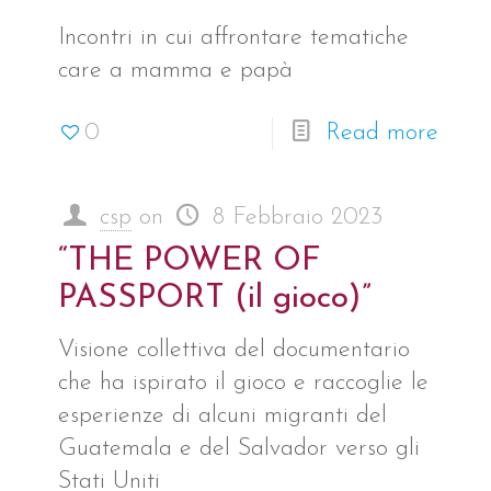
Incontri in cui affrontare tematiche
care a mamma e papà
0
Read more
csp
on
8 Febbraio 2023
“THE POWER OF
PASSPORT (il gioco)”
Visione collettiva del documentario
che ha ispirato il gioco e raccoglie le
esperienze di alcuni migranti del
Guatemala e del Salvador verso gli
Stati Uniti